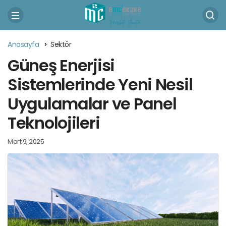
Anasayfa
Sektör
Güneş Enerjisi
Sistemlerinde Yeni Nesil
Uygulamalar ve Panel
Teknolojileri
Mart 9, 2025